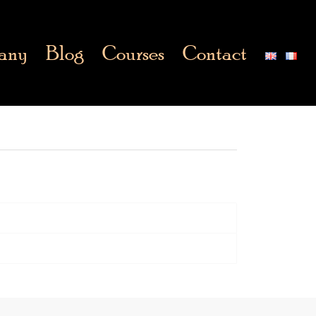
any
Blog
Courses
Contact