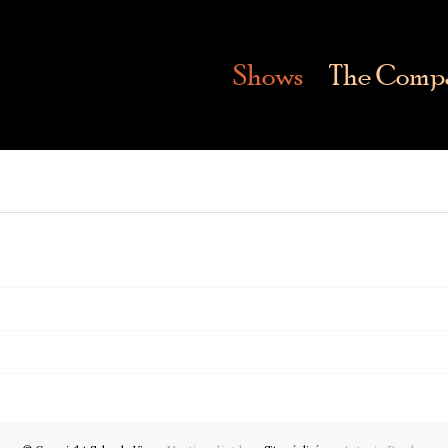
Shows
The Comp