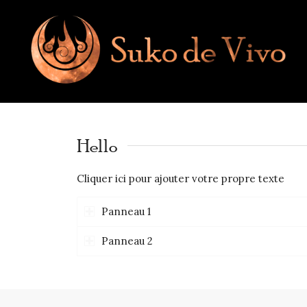
Hello
Cliquer ici pour ajouter votre propre texte
Panneau 1
Panneau 2