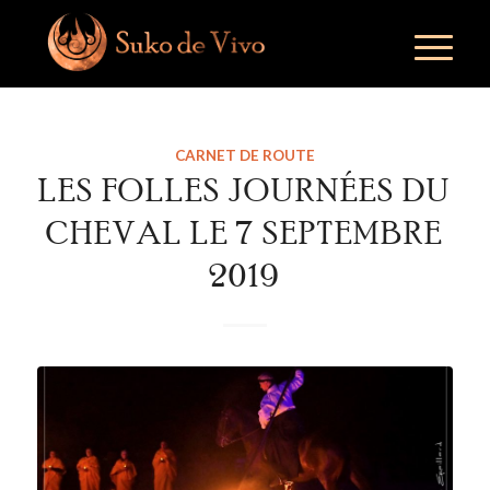
CARNET DE ROUTE
LES FOLLES JOURNÉES DU
CHEVAL LE 7 SEPTEMBRE
2019