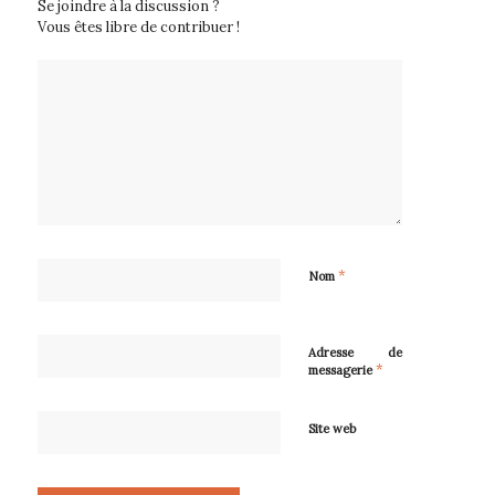
Se joindre à la discussion ?
Vous êtes libre de contribuer !
*
Nom
Adresse de
*
messagerie
Site web