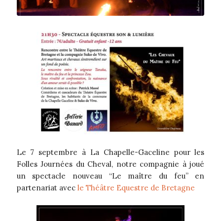
Le 7 septembre à La Chapelle-Gaceline pour les
Folles Journées du Cheval, notre compagnie à joué
un spectacle nouveau “Le maître du feu” en
partenariat avec
le Théâtre Equestre de Bretagne